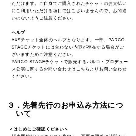
ただけます。ご自身でご購入されたチケットのお支払い
にご利用いただける項目ではございませんので、お間違
いのないようご注意ください。
ヘルプ
AXSチケット全体のヘルプとなります。一部、PARCO
STAGEチケットには合わない内容が存在する場合がご
ざいますためご注意ください。
PARCO STAGEチケットで販売するパルコ・プロデュー
ス公演に関するお問い合わせは
こちら
よりお問い合わせ
ください。
３．先着先行のお申込み方法につ
いて
＜はじめにご確認ください＞