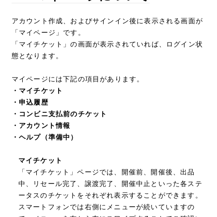
アカウント作成、およびサインイン後に表示される画面が
「マイページ」です。
「マイチケット」の画面が表示されていれば、ログイン状
態となります。
マイページには下記の項目があります。
・マイチケット
・申込履歴
・コンビニ支払前のチケット
・アカウント情報
・ヘルプ（準備中）
マイチケット
「マイチケット」ページでは、開催前、開催後、出品
中、リセール完了、譲渡完了、開催中止といった各ステ
ータスのチケットをそれぞれ表示することができます。
スマートフォンでは右側にメニューが続いていますの