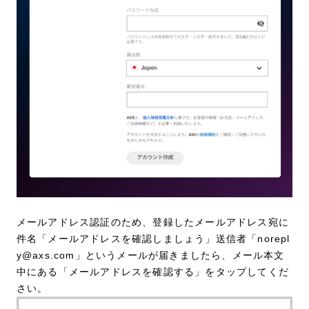
メールアドレス認証のため、登録したメールアドレス宛に
件名「メールアドレスを確認しましょう」送信者「norepl
y@axs.com」というメールが届きましたら、メール本文
中にある「メールアドレスを確認する」をタップしてくだ
さい。