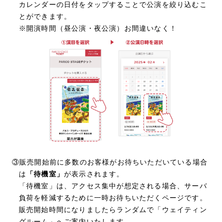
カレンダーの日付をタップすることで公演を絞り込むこ
とができます。
※開演時間（昼公演・夜公演）お間違いなく！
③販売開始前に多数のお客様がお待ちいただいている場合
は
「待機室」
が表示されます。
「待機室」は、アクセス集中が想定される場合、サーバ
負荷を軽減するために一時お待ちいただくページです。
販売開始時間になりましたらランダムで「ウェイティン
グルーム」へご案内いたします。