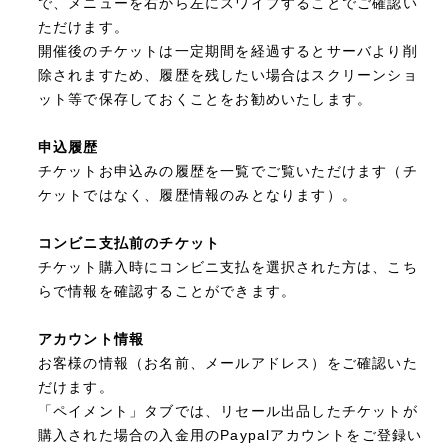
で、メニューを右から左にスワイプすることでご確認い
ただけます。
開催後のチケットは一定期間を経過するとサーバより削
除されますため、履歴を残したい場合はスクリーンショ
ット等で保存しておくことをお勧めいたします。
申込履歴
チケットお申込みの履歴を一覧でご覧いただけます（チ
ケットではなく、履歴情報のみとなります）。
コンビニ支払前のチケット
チケット購入時にコンビニ支払を選択された方は、こち
らで情報を確認することができます。
アカウント情報
お客様の情報（お名前、メールアドレス）をご確認いた
だけます。
「ペイメント」タブでは、リセール出品したチケットが
購入された場合の入金用のPaypalアカウントをご登録い