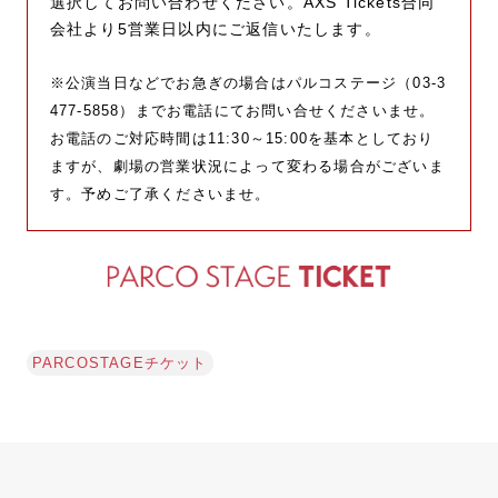
選択してお問い合わせください。AXS Tickets合同
会社より5営業日以内にご返信いたします。
※公演当日などでお急ぎの場合はパルコステージ（03-3
477-5858）までお電話にてお問い合せくださいませ。
お電話のご対応時間は11:30～15:00を基本としており
ますが、劇場の営業状況によって変わる場合がございま
す。予めご了承くださいませ。
PARCOSTAGEチケット