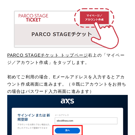
PARCO STAGEチケット トップページ
右上の「マイペー
ジ／アカウント作成」をタップします。
初めてご利用の場合、Eメールアドレスを入力するとアカ
ウント作成画面に進みます。（※既にアカウントをお持ち
の場合はパスワード入力画面に進みます）