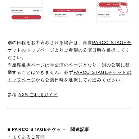
別の日程をお申込みされる場合は、再度
PARCO STAGEチ
ケットのトップページ
よりご希望の公演日時を選択してく
ださい。
※座席選択ページは単公演のページとなり、別の公演に移
動することはできません。必ず
PARCO STAGEチケットの
トップページ
から公演日時を選択してお進みください。
参考:
AXS ご利用ガイド
■ PARCO STAGEチケット 関連記事
・
よくあるご質問