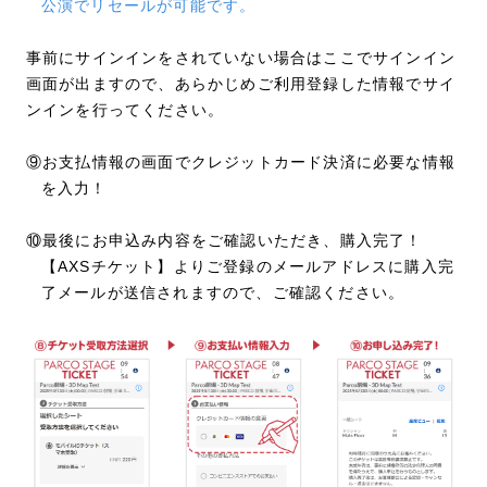
公演でリセールが可能です。
事前にサインインをされていない場合はここでサインイン
画面が出ますので、あらかじめご利用登録した情報でサイ
ンインを行ってください。
⑨お支払情報の画面でクレジットカード決済に必要な情報
を入力！
⑩最後にお申込み内容をご確認いただき、購入完了！
【AXSチケット】よりご登録のメールアドレスに購入完
了メールが送信されますので、ご確認ください。