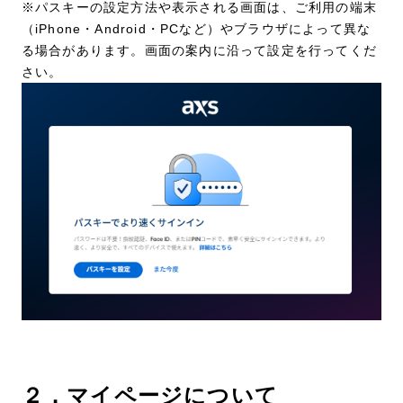
※パスキーの設定方法や表示される画面は、ご利用の端末
（iPhone・Android・PCなど）やブラウザによって異な
る場合があります。画面の案内に沿って設定を行ってくだ
さい。
２．マイページについて