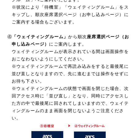
※状況により「待機室」「ウェイティングルーム」をス
キップし、順次座席選択ページ（お申し込みページ）に
ご案内する場合もございます。
④
「ウェイティングルーム」
から順次
座席選択ページ（お
申し込みページ）
にご案内します。
ウェイティングルームが表示されている間は画面操作を
おこなわないようにしてください。
※ウェイティングルームで再読み込みをすると最後尾に
並び直しとなりますので、先に進むまでは操作をせずに
お待ち下さい。
※ウェイティングルームの状態で画面を閉じた場合、次
回アクセス時に「並び直し」となり、同時にアクセスし
た方の中で最後尾に回されてしまいますので、ウェイテ
ィングルームのまま画面を閉じないようご注意くださ
い。