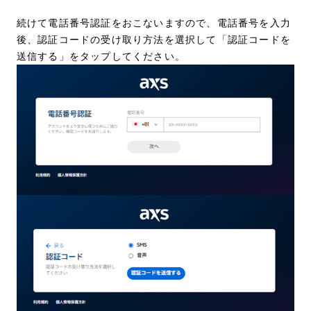
続けて電話番号認証をおこないますので、電話番号を入力
後、認証コードの受け取り方法を選択して「認証コードを
送信する」をタップしてください。