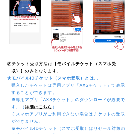
⑧チケット受取方法は【
モバイルチケット（スマホ受
取）
】のみとなります。
★モバイルIDチケット（スマホ受取）とは…
購入したチケットは専用アプリ「AXSチケット」で表示
することができます。
※専用アプリ「AXSチケット」のダウンロードが必要で
す。（
詳細はこちら
）
※スマホアプリがご利用できない場合はチケットの受取
ができません。
※モバイルIDチケット（スマホ受取）はリセール対象の