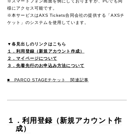
※スマートフォン画面を例にしておりますが、PCでも同
様にアクセス可能です。
※本サービスはAXS Tickets合同会社の提供する「AXSチ
ケット」のシステムを使用しています。
▼各見出しのリンクはこちら
１．利用登録（新規アカウント作成）
２．マイページについて
３．先着先行のお申込み方法について
■ PARCO STAGEチケット 関連記事
１．利用登録（新規アカウント作
成）