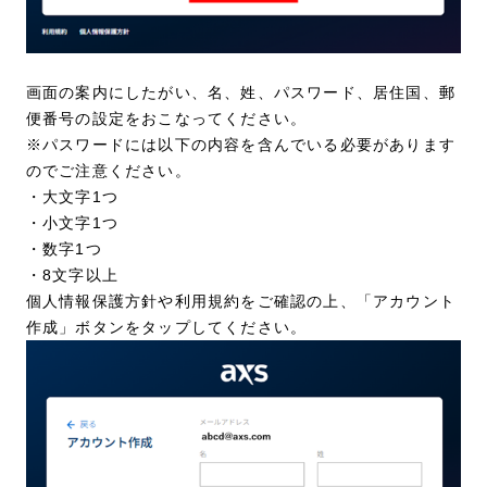
画面の案内にしたがい、名、姓、パスワード、居住国、郵
便番号の設定をおこなってください。
※パスワードには以下の内容を含んでいる必要があります
のでご注意ください。
・大文字1つ
・小文字1つ
・数字1つ
・8文字以上
個人情報保護方針や利用規約をご確認の上、「アカウント
作成」ボタンをタップしてください。