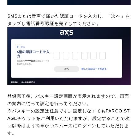
SMSまたは音声で届いた認証コードを入力し、「次へ」を
タップし電話番号認証を完了してください。
登録完了後、パスキー設定画面が表示されますので、画面
の案内に従って設定を行ってください。
※パスキーの設定は任意です。設定しなくてもPARCO ST
AGEチケットをご利用いただけますが、設定することで次
回以降はより簡単かつスムーズにログインしていただけま
す。