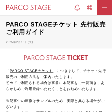
PARCO STAGEチケット 先行販売
ご利用ガイド
2025年2月18日(火)
「
PARCO STAGEチケット
」につきまして、チケット先行
販売のご利用方法をご案内いたします。
初めてご利用される場合は事前に本記事をご一読頂き、あ
らかじめご利用登録いただくことをお勧めいたします。
※記事中の画像はサンプルのため、実際と異なる場合がご
ざいます。