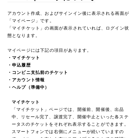
アカウント作成、およびサインイン後に表示される画面が
「マイページ」です。
「マイチケット」の画面が表示されていれば、ログイン状
態となります。
マイページには下記の項目があります。
・マイチケット
・申込履歴
・コンビニ支払前のチケット
・アカウント情報
・ヘルプ（準備中）
マイチケット
「マイチケット」ページでは、開催前、開催後、出品
中、リセール完了、譲渡完了、開催中止といった各ステ
ータスのチケットをそれぞれ表示することができます。
スマートフォンでは右側にメニューが続いていますの