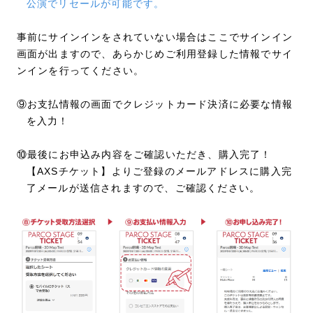
公演でリセールが可能です。
事前にサインインをされていない場合はここでサインイン
画面が出ますので、あらかじめご利用登録した情報でサイ
ンインを行ってください。
⑨お支払情報の画面でクレジットカード決済に必要な情報
を入力！
⑩最後にお申込み内容をご確認いただき、購入完了！
【AXSチケット】よりご登録のメールアドレスに購入完
了メールが送信されますので、ご確認ください。