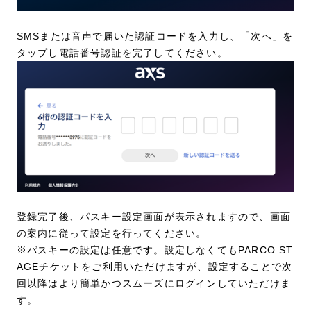
SMSまたは音声で届いた認証コードを入力し、「次へ」を
タップし電話番号認証を完了してください。
登録完了後、パスキー設定画面が表示されますので、画面
の案内に従って設定を行ってください。
※パスキーの設定は任意です。設定しなくてもPARCO ST
AGEチケットをご利用いただけますが、設定することで次
回以降はより簡単かつスムーズにログインしていただけま
す。