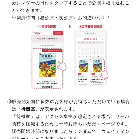
カレンダーの日付をタップすることで公演を絞り込むこ
とができます。
※開演時間（昼公演・夜公演）お間違いなく！
③販売開始前に多数のお客様がお待ちいただいている場合
は
「待機室」
が表示されます。
「待機室」は、アクセス集中が想定される場合、サーバ
負荷を軽減するために一時お待ちいただくページです。
販売開始時間になりましたらランダムで「ウェイティン
グルーム」へご案内いたします。