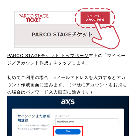
PARCO STAGEチケット トップページ
右上の「マイペー
ジ／アカウント作成」をタップします。
初めてご利用の場合、Eメールアドレスを入力するとアカ
ウント作成画面に進みます。（※既にアカウントをお持ち
の場合はパスワード入力画面に進みます）