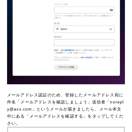
メールアドレス認証のため、登録したメールアドレス宛に
件名「メールアドレスを確認しましょう」送信者「norepl
y@axs.com」というメールが届きましたら、メール本文
中にある「メールアドレスを確認する」をタップしてくだ
さい。