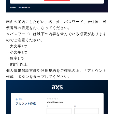
画面の案内にしたがい、名、姓、パスワード、居住国、郵
便番号の設定をおこなってください。
※パスワードには以下の内容を含んでいる必要があります
のでご注意ください。
・大文字1つ
・小文字1つ
・数字1つ
・8文字以上
個人情報保護方針や利用規約をご確認の上、「アカウント
作成」ボタンをタップしてください。