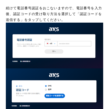
続けて電話番号認証をおこないますので、電話番号を入力
後、認証コードの受け取り方法を選択して「認証コードを
送信する」をタップしてください。