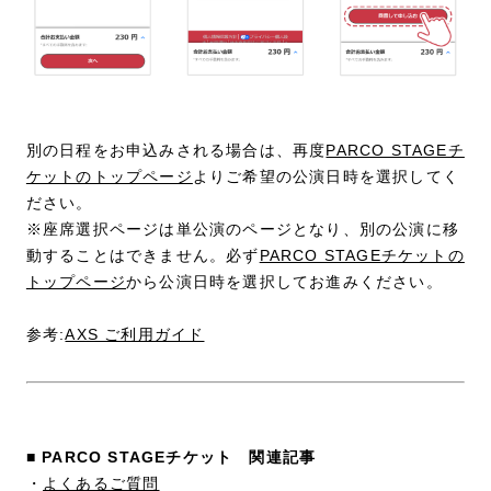
別の日程をお申込みされる場合は、再度
PARCO STAGEチ
ケットのトップページ
よりご希望の公演日時を選択してく
ださい。
※座席選択ページは単公演のページとなり、別の公演に移
動することはできません。必ず
PARCO STAGEチケットの
トップページ
から公演日時を選択してお進みください。
参考:
AXS ご利用ガイド
■ PARCO STAGEチケット 関連記事
・
よくあるご質問