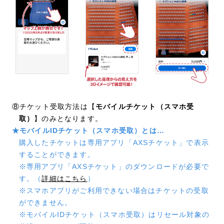
⑧チケット受取方法は【
モバイルチケット（スマホ受
取）
】のみとなります。
★モバイルIDチケット（スマホ受取）とは…
購入したチケットは専用アプリ「AXSチケット」で表示
することができます。
※専用アプリ「AXSチケット」のダウンロードが必要で
す。（
詳細はこちら
）
※スマホアプリがご利用できない場合はチケットの受取
ができません。
※モバイルIDチケット（スマホ受取）はリセール対象の