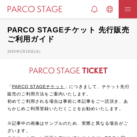
PARCO STAGEチケット 先行販売
ご利用ガイド
2025年2月18日(火)
「
PARCO STAGEチケット
」につきまして、チケット先行
販売のご利用方法をご案内いたします。
初めてご利用される場合は事前に本記事をご一読頂き、あ
らかじめご利用登録いただくことをお勧めいたします。
※記事中の画像はサンプルのため、実際と異なる場合がご
ざいます。