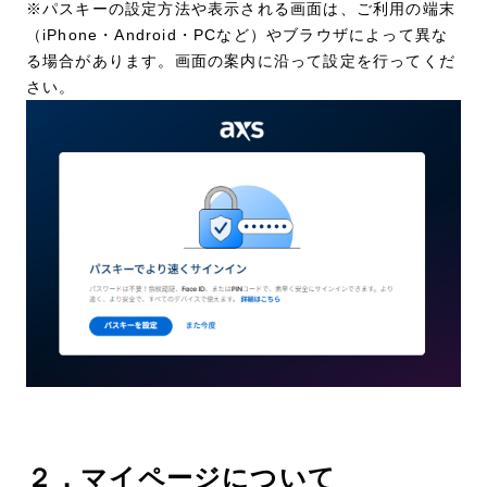
※パスキーの設定方法や表示される画面は、ご利用の端末
（iPhone・Android・PCなど）やブラウザによって異な
る場合があります。画面の案内に沿って設定を行ってくだ
さい。
２．マイページについて