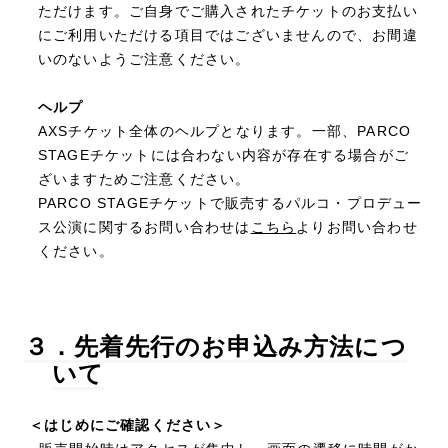
ただけます。ご自身でご購入されたチケットのお支払い
にご利用いただける項目ではございませんので、お間違
いのないようご注意ください。
ヘルプ
AXSチケット全体のヘルプとなります。一部、PARCO
STAGEチケットには合わない内容が存在する場合がご
ざいますためご注意ください。
PARCO STAGEチケットで販売するパルコ・プロデュー
ス公演に関するお問い合わせは
こちら
よりお問い合わせ
ください。
３．先着先行のお申込み方法につ
いて
＜はじめにご確認ください＞