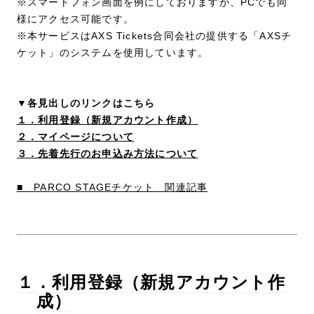
※スマートフォン画面を例にしておりますが、PCでも同
様にアクセス可能です。
※本サービスはAXS Tickets合同会社の提供する「AXSチ
ケット」のシステムを使用しています。
▼各見出しのリンクはこちら
１．利用登録（新規アカウント作成）
２．マイページについて
３．先着先行のお申込み方法について
■ PARCO STAGEチケット 関連記事
１．利用登録（新規アカウント作
成）