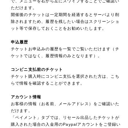
で、メニューを右から左にスワイプすることでご確認い
ただけます。
開催後のチケットは一定期間を経過するとサーバより削
除されますため、履歴を残したい場合はスクリーンショ
ット等で保存しておくことをお勧めいたします。
申込履歴
チケットお申込みの履歴を一覧でご覧いただけます（チ
ケットではなく、履歴情報のみとなります）。
コンビニ支払前のチケット
チケット購入時にコンビニ支払を選択された方は、こち
らで情報を確認することができます。
アカウント情報
お客様の情報（お名前、メールアドレス）をご確認いた
だけます。
「ペイメント」タブでは、リセール出品したチケットが
購入された場合の入金用のPaypalアカウントをご登録い