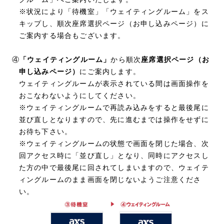
※状況により「待機室」「ウェイティングルーム」をス
キップし、順次座席選択ページ（お申し込みページ）に
ご案内する場合もございます。
④
「ウェイティングルーム」
から順次
座席選択ページ（お
申し込みページ）
にご案内します。
ウェイティングルームが表示されている間は画面操作を
おこなわないようにしてください。
※ウェイティングルームで再読み込みをすると最後尾に
並び直しとなりますので、先に進むまでは操作をせずに
お待ち下さい。
※ウェイティングルームの状態で画面を閉じた場合、次
回アクセス時に「並び直し」となり、同時にアクセスし
た方の中で最後尾に回されてしまいますので、ウェイテ
ィングルームのまま画面を閉じないようご注意くださ
い。