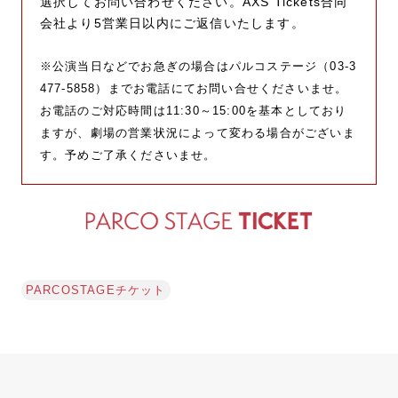
選択してお問い合わせください。AXS Tickets合同
会社より5営業日以内にご返信いたします。
※公演当日などでお急ぎの場合はパルコステージ（03-3
477-5858）までお電話にてお問い合せくださいませ。
お電話のご対応時間は11:30～15:00を基本としており
ますが、劇場の営業状況によって変わる場合がございま
す。予めご了承くださいませ。
PARCOSTAGEチケット