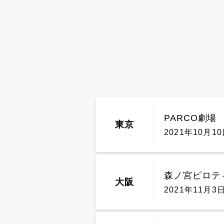
PARCO劇場
東京
2021年10月10
森ノ宮ピロテ
大阪
2021年11月3