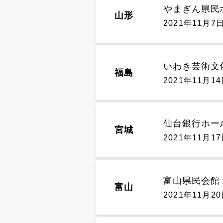
やまぎん県民
山形
2021年11月7日
いわき芸術文
福島
2021年11月14
仙台銀行ホー
宮城
2021年11月17
富山県民会館
富山
2021年11月20