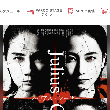
PARCO STAGE
スケジュール
PARCO劇場
チケット