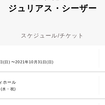
ジュリアス・シーザー
スケジュール/チケット
日(日) 〜2021年10月31日(日)
ィホール
日(水・祝)