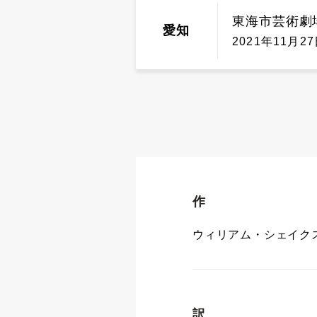
東海市芸術劇
愛知
2021年11月27
作
ウィリアム・シェイク
訳