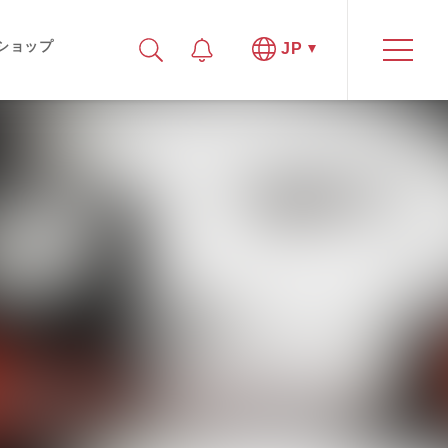
ショップ
JP