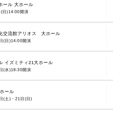
ホール 大ホール
(日)14:00開演
化交流館アリオス 大ホール
日(日)14:00開演
ル イズミティ21大ホール
日(水)18:30開演
 ホール
日(土)・21日(日)