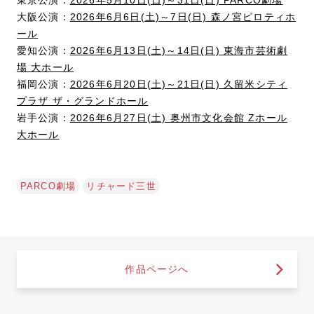
大阪公演：
2026年6月6日(土)～7日(日) 森ノ宮ピロティホ
ール
愛知公演：
2026年6月13日(土)～14日(日) 東海市芸術劇
場 大ホール
福岡公演：
2026年6月20日(土)～21日(日) 久留米シティ
プラザ ザ・グランドホール
岩手公演：
2026年6月27日(土) 奥州市文化会館 Zホール
大ホール
PARCO劇場
リチャード三世
作品ページへ