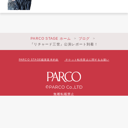
PARCO STAGE ホーム
ブログ
『リチャード三世』公演レポート到着！
PARCO STAGE鑑賞基本約款
チケット転売禁止に関するお願い
無断転載禁止