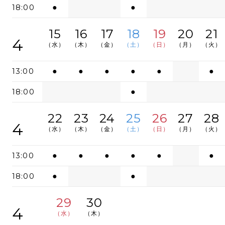
18:00
●
●
15
16
17
18
19
20
21
4
（水）
（木）
（金）
（土）
（日）
（月）
（火）
13:00
●
●
●
●
●
●
18:00
●
22
23
24
25
26
27
28
4
（水）
（木）
（金）
（土）
（日）
（月）
（火）
13:00
●
●
●
●
●
●
18:00
●
●
29
30
4
（水）
（木）