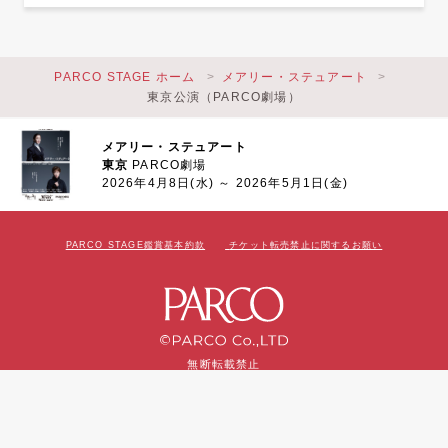
PARCO STAGE ホーム
メアリー・ステュアート
東京公演（PARCO劇場）
メアリー・ステュアート
東京
PARCO劇場
2026年4月8日(水) ～ 2026年5月1日(金)
PARCO STAGE鑑賞基本約款
チケット転売禁止に関するお願い
無断転載禁止