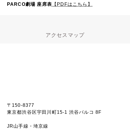
PARCO劇場 座席表
【PDFはこちら】
アクセスマップ
〒150-8377
東京都渋谷区宇田川町15-1 渋谷パルコ 8F
JR山手線・埼京線