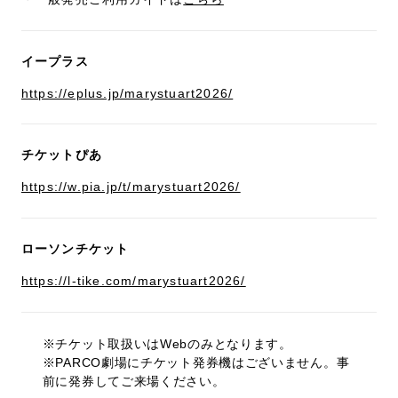
イープラス
https://eplus.jp/marystuart2026/
チケットぴあ
https://w.pia.jp/t/marystuart2026/
ローソンチケット
https://l-tike.com/marystuart2026/
※チケット取扱いはWebのみとなります。
※PARCO劇場にチケット発券機はございません。事
前に発券してご来場ください。