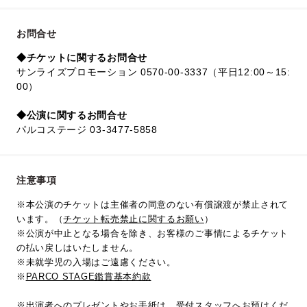
お問合せ
◆チケットに関するお問合せ
サンライズプロモーション 0570-00-3337（平日12:00～15:
00）
◆公演に関するお問合せ
パルコステージ 03-3477-5858
注意事項
※本公演のチケットは主催者の同意のない有償譲渡が禁止されて
います。（
チケット転売禁止に関するお願い
）
※公演が中止となる場合を除き、お客様のご事情によるチケット
の払い戻しはいたしません。
※未就学児の入場はご遠慮ください。
※
PARCO STAGE鑑賞基本約款
※出演者へのプレゼントやお手紙は、受付スタッフへお預けくだ