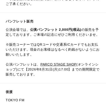
ご了承ください。
パンフレット販売
公演会場では、
公演パンフレット 2,000円(税込)
の販売を予
定しております。ご来場の記念にぜひご利用くださいませ。
※販売コーナーではQRコードや交通系ICカードでもお支払
いただけます。現金のお客様はなるべく釣銭がないようにお
願いいたします。
公演パンフレットは、
PARCO STAGE SHOP
(オンラインシ
ョップ)にて【2026年8月31日(月)17:00】までの期間限定で
販売しております。
後援
TOKYO FM