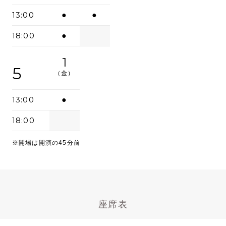
13:00
●
●
18:00
●
1
5
（金）
13:00
●
18:00
※開場は開演の45分前
座席表