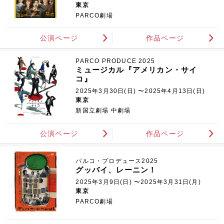
東京
PARCO劇場
公演ページ
作品ページ
PARCO PRODUCE 2025
ミュージカル『アメリカン・サイ
コ』
2025年3月30日(日) 〜2025年4月13日(日)
東京
新国立劇場 中劇場
公演ページ
作品ページ
パルコ・プロデュース2025
グッバイ、レーニン！
2025年3月9日(日) 〜2025年3月31日(月)
東京
PARCO劇場