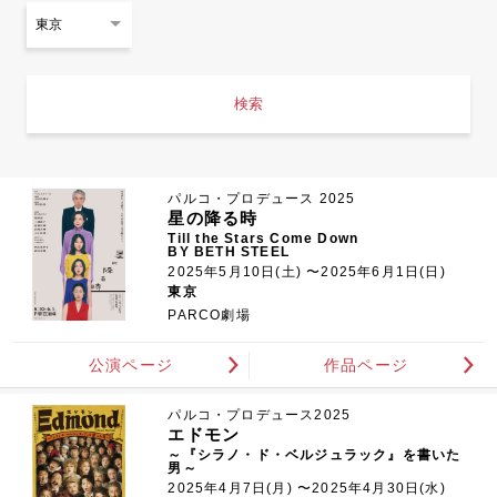
検索
パルコ・プロデュース 2025
星の降る時
Till the Stars Come Down
BY BETH STEEL
2025年5月10日(土) 〜2025年6月1日(日)
東京
PARCO劇場
公演ページ
作品ページ
パルコ・プロデュース2025
エドモン
～『シラノ・ド・ベルジュラック』を書いた
男～
2025年4月7日(月) 〜2025年4月30日(水)