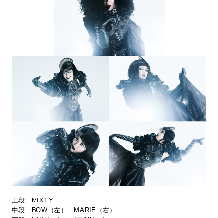
上段 MIKEY
中段 BOW（左） MARIE（右）