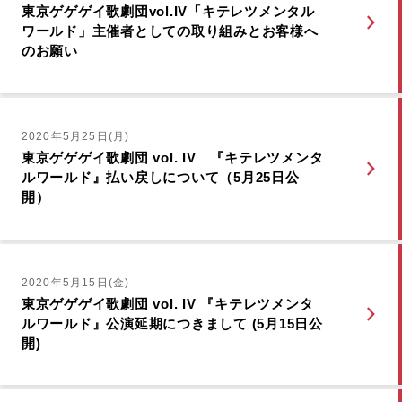
東京ゲゲゲイ歌劇団vol.IV「キテレツメンタル
ワールド」主催者としての取り組みとお客様へ
のお願い
2020年5月25日(月)
東京ゲゲゲイ歌劇団 vol. IV 『キテレツメンタ
ルワールド』払い戻しについて（5月25日公
開）
2020年5月15日(金)
東京ゲゲゲイ歌劇団 vol. IV 『キテレツメンタ
ルワールド』公演延期につきまして (5月15日公
開)