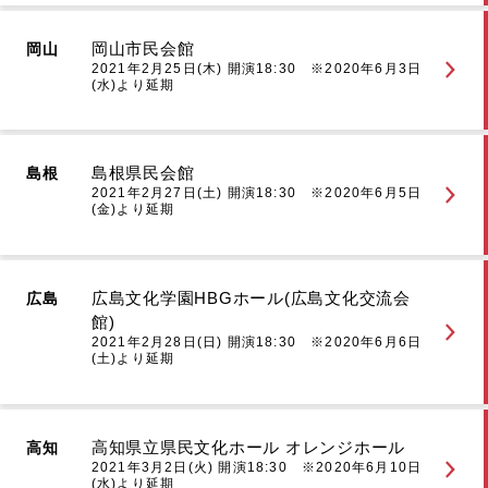
岡山市民会館
岡山
2021年2月25日(木) 開演18:30 ※2020年6月3日
(水)より延期
島根県民会館
島根
2021年2月27日(土) 開演18:30 ※2020年6月5日
(金)より延期
広島文化学園HBGホール(広島文化交流会
広島
館)
2021年2月28日(日) 開演18:30 ※2020年6月6日
(土)より延期
高知県立県民文化ホール オレンジホール
高知
2021年3月2日(火) 開演18:30 ※2020年6月10日
(水)より延期