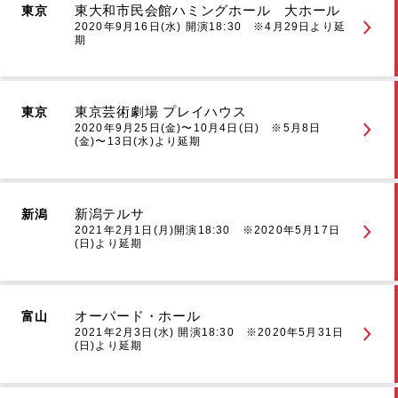
東大和市民会館ハミングホール 大ホール
東京
2020年9月16日(水) 開演18:30 ※4月29日より延
期
東京芸術劇場 プレイハウス
東京
2020年9月25日(金)〜10月4日(日) ※5月8日
(金)〜13日(水)より延期
新潟テルサ
新潟
2021年2月1日(月)開演18:30 ※2020年5月17日
(日)より延期
オーバード・ホール
富山
2021年2月3日(水) 開演18:30 ※2020年5月31日
(日)より延期