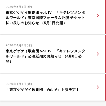
2020年5月1日(金)
東京ゲゲゲイ歌劇団 vol. IV 『キテレツメンタ
ルワールド』東京国際フォーラム公演 チケット
払い戻しのお知らせ （5月1日公開）
2020年4月8日(水)
東京ゲゲゲイ歌劇団 vol. IV 『キテレツメンタ
ルワールド』公演延期のお知らせ （4月8日公
開）
2020年1月1日(水)
「東京ゲゲゲイ歌劇団 Vol.IV」上演決定！