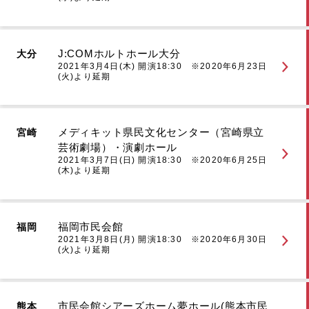
J:COMホルトホール大分
大分
2021年3月4日(木) 開演18:30 ※2020年6月23日
(火)より延期
メディキット県民文化センター（宮崎県立
宮崎
芸術劇場）・演劇ホール
2021年3月7日(日) 開演18:30 ※2020年6月25日
(木)より延期
福岡市民会館
福岡
2021年3月8日(月) 開演18:30 ※2020年6月30日
(火)より延期
市民会館シアーズホーム夢ホール(熊本市民
熊本