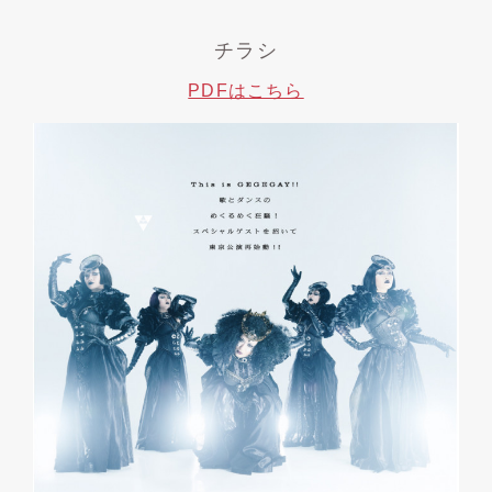
チラシ
PDFはこちら