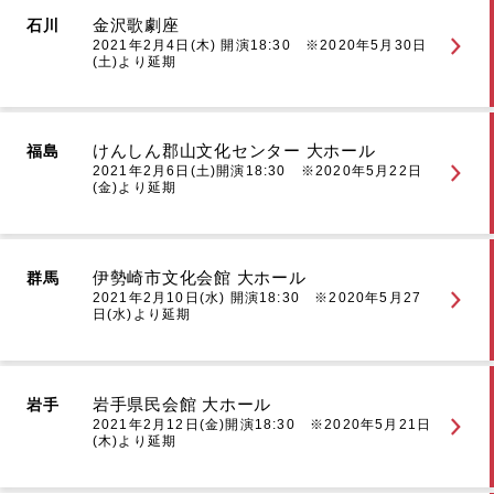
金沢歌劇座
石川
2021年2月4日(木) 開演18:30 ※2020年5月30日
(土)より延期
けんしん郡山文化センター 大ホール
福島
2021年2月6日(土)開演18:30 ※2020年5月22日
(金)より延期
伊勢崎市文化会館 大ホール
群馬
2021年2月10日(水) 開演18:30 ※2020年5月27
日(水)より延期
岩手県民会館 大ホール
岩手
2021年2月12日(金)開演18:30 ※2020年5月21日
(木)より延期