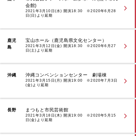
会館)
2021年3月10日(水) 開演18:30 ※2020年6月28
日(日)より延期
宝山ホール（鹿児島県文化センター）
鹿児
2021年3月12日(金) 開演18:30 ※2020年6月27
島
日(土)より延期
沖縄コンベンションセンター 劇場棟
沖縄
2021年3月15日(月) 開演19:00 ※2020年7月3日
(金)より延期
まつもと市民芸術館
長野
2021年3月18日(木) 開演19:00 ※2020年5月15
日(金)より延期