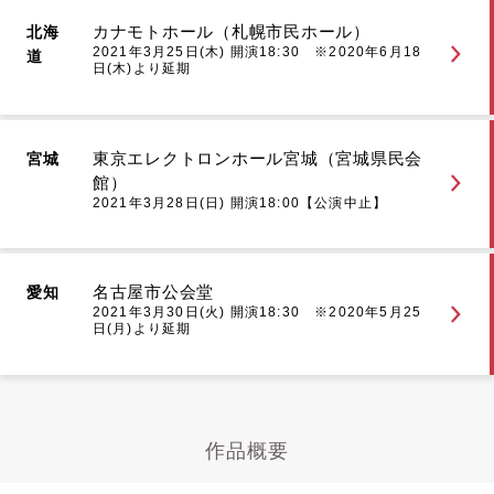
カナモトホール（札幌市民ホール）
北海
2021年3月25日(木) 開演18:30 ※2020年6月18
道
日(木)より延期
東京エレクトロンホール宮城（宮城県民会
宮城
館）
2021年3月28日(日) 開演18:00【公演中止】
名古屋市公会堂
愛知
2021年3月30日(火) 開演18:30 ※2020年5月25
日(月)より延期
作品概要