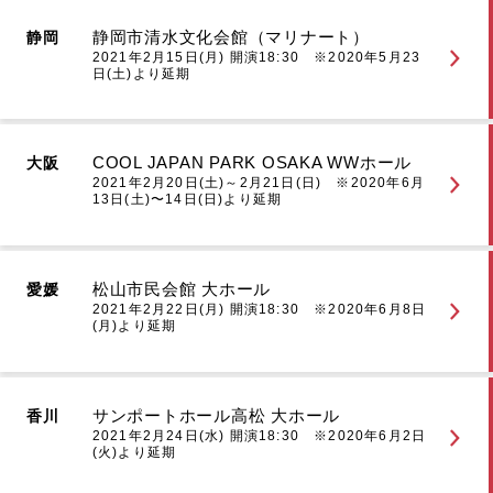
静岡市清水文化会館（マリナート）
静岡
2021年2月15日(月) 開演18:30 ※2020年5月23
日(土)より延期
COOL JAPAN PARK OSAKA WWホール
大阪
2021年2月20日(土)～2月21日(日) ※2020年6月
13日(土)〜14日(日)より延期
松山市民会館 大ホール
愛媛
2021年2月22日(月) 開演18:30 ※2020年6月8日
(月)より延期
サンポートホール高松 大ホール
香川
2021年2月24日(水) 開演18:30 ※2020年6月2日
(火)より延期