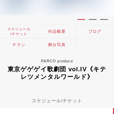
スケジュール
作品概要
ブログ
/チケット
チラシ
舞台写真
PARCO produce
東京ゲゲゲイ歌劇団 vol.IV《キテ
レツメンタルワールド》
スケジュール/チケット