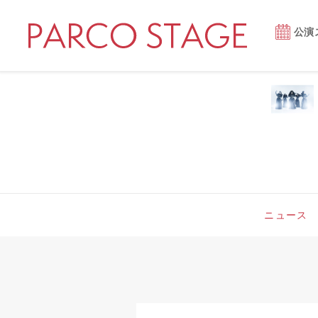
公演
ニュース