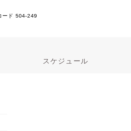
ド 504-249
スケジュール