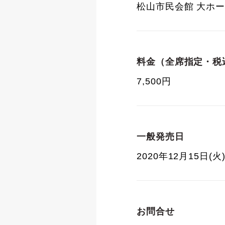
松山市民会館 大ホ
料金（全席指定・税
7,500円
一般発売日
2020年12月15日(火
お問合せ