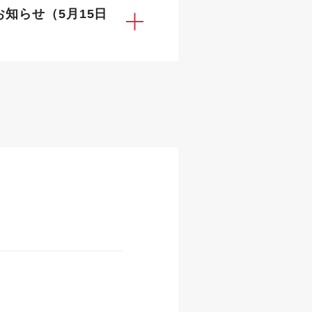
お知らせ（5月15日