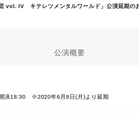
 vol. IV キテレツメンタルワールド」公演延期の
公演概要
 開演18:30 ※2020年6月8日(月)より延期