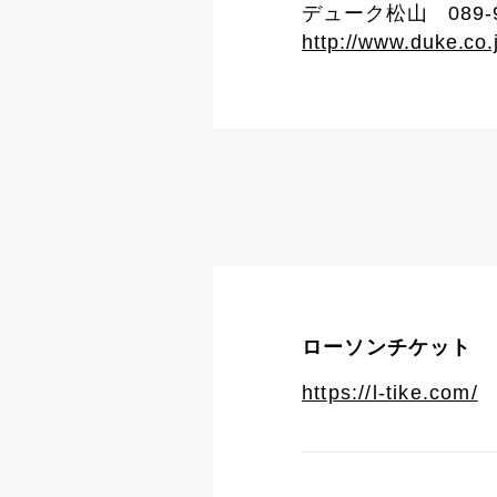
デューク松山 089-94
http://www.duke.co.
ローソンチケット
https://l-tike.com/
L