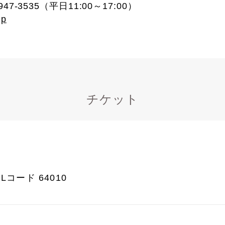
7-3535（平日11:00～17:00）
jp
チケット
コード 64010