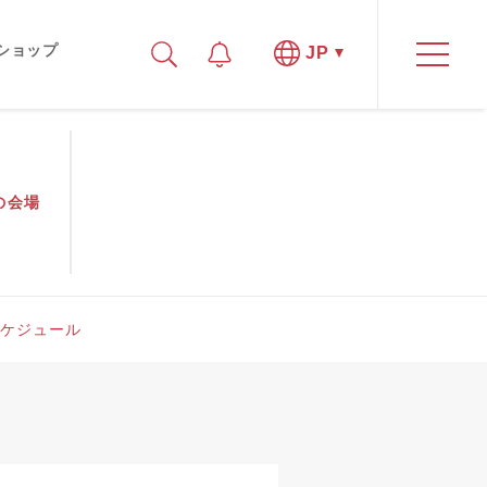
ショップ
JP
の
会場
ケジュール