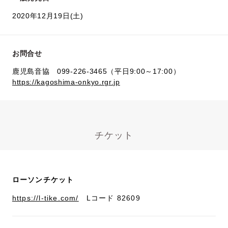
2020年12月19日(土)
お問合せ
鹿児島音協 099-226-3465（平日9:00～17:00）
https://kagoshima-onkyo.rgr.jp
チケット
ローソンチケット
https://l-tike.com/
Lコード 82609