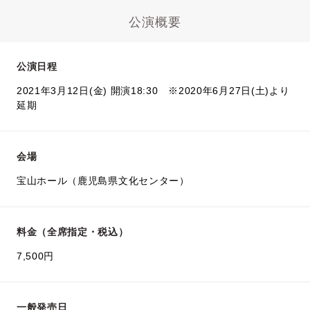
公演概要
公演日程
2021年3月12日(金) 開演18:30 ※2020年6月27日(土)より
延期
会場
宝山ホール（鹿児島県文化センター）
料金（全席指定・税込）
7,500円
一般発売日