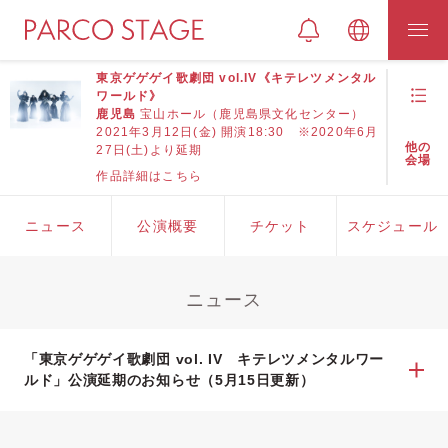
東京ゲゲゲイ歌劇団 vol.IV《キテレツメンタル
ワールド》
鹿児島
宝山ホール（鹿児島県文化センター）
2021年3月12日(金) 開演18:30 ※2020年6月
他の
27日(土)より延期
会場
作品詳細はこちら
ニュース
公演概要
チケット
スケジュール
ニュース
「東京ゲゲゲイ歌劇団 vol. IV キテレツメンタルワー
ルド」公演延期のお知らせ（5月15日更新）