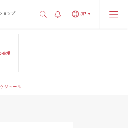
ショップ
JP
の
会場
ケジュール