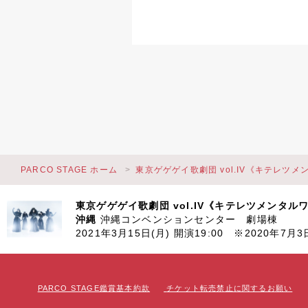
PARCO STAGE ホーム
東京ゲゲゲイ歌劇団 vol.IV《キテレツ
東京ゲゲゲイ歌劇団 vol.IV《キテレツメンタル
沖縄
沖縄コンベンションセンター 劇場棟
2021年3月15日(月) 開演19:00 ※2020年7月
PARCO STAGE鑑賞基本約款
チケット転売禁止に関するお願い