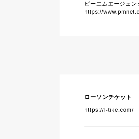
ピーエムエージェンシー 
https://www.pmnet.c
ローソンチケット
https://l-tike.com/
L