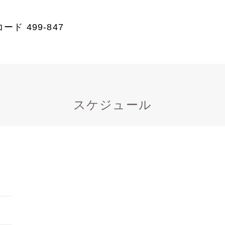
ド 499-847
スケジュール