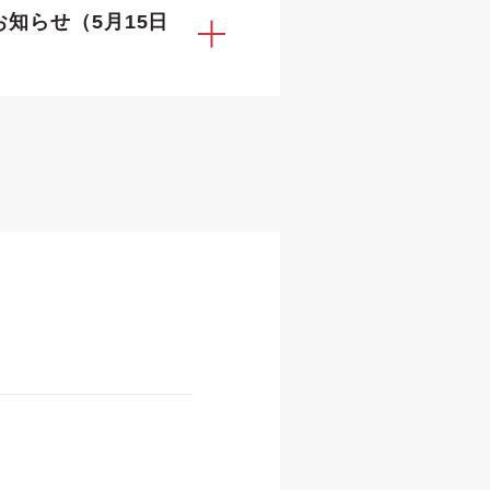
お知らせ（5月15日