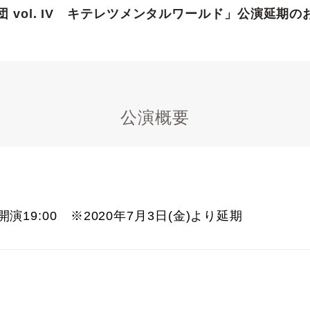
 vol. IV キテレツメンタルワールド」公演延期の
公演概要
 開演19:00 ※2020年7月3日(金)より延期