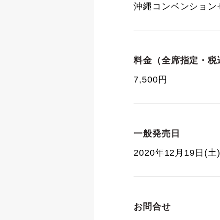
沖縄コンベンション
料金（全席指定・税
7,500円
一般発売日
2020年12月19日(土
お問合せ