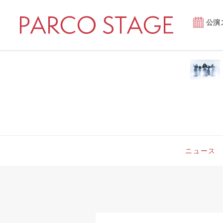
公演
ニュース