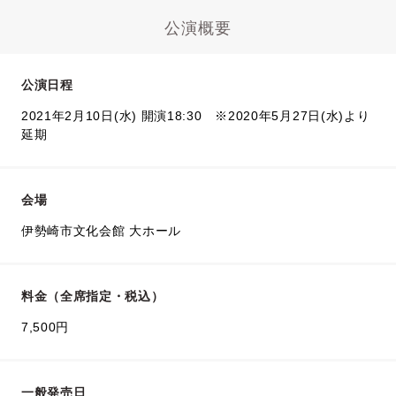
公演概要
公演日程
2021年2月10日(水) 開演18:30 ※2020年5月27日(水)より
延期
会場
伊勢崎市文化会館 大ホール
料金（全席指定・税込）
7,500円
一般発売日