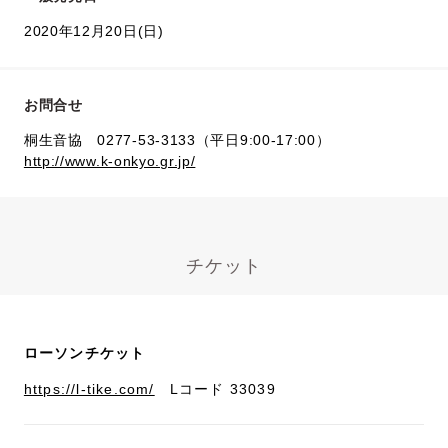
2020年12月20日(日)
お問合せ
桐生音協 0277-53-3133（平日9:00-17:00）
http://www.k-onkyo.gr.jp/
チケット
ローソンチケット
https://l-tike.com/
Lコード 33039