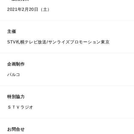
2021年2月20日（土）
主催
STV札幌テレビ放送/サンライズプロモーション東京
企画制作
パルコ
特別協力
ＳＴＶラジオ
お問合せ