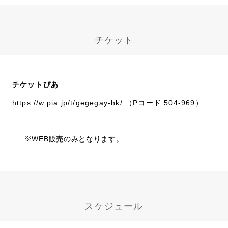
チケット
チケットぴあ
https://w.pia.jp/t/gegegay-hk/
（Pコード:504-969）
※WEB販売のみとなります。
スケジュール