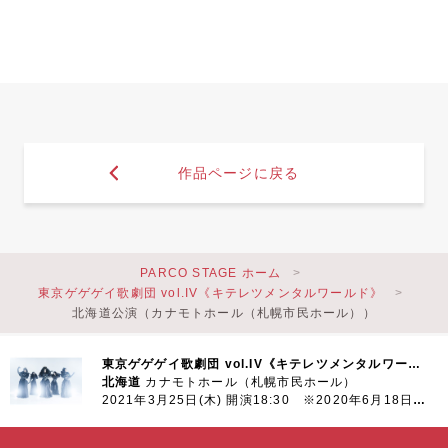
作品ページに戻る
PARCO STAGE ホーム
東京ゲゲゲイ歌劇団 vol.IV《キテレツメンタルワールド》
北海道公演（カナモトホール（札幌市民ホール））
東京ゲゲゲイ歌劇団 vol.IV《キテレツメンタルワールド》
北海道
カナモトホール（札幌市民ホール）
2021年3月25日(木) 開演18:30 ※2020年6月18日(木)より延期