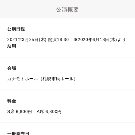
公演概要
公演日程
2021年3月25日(木) 開演18:30 ※2020年6月18日(木)より
延期
会場
カナモトホール（札幌市民ホール）
料金
S席:6,800円 A席:6,300円
一般発売日