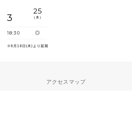
25
3
（木）
18:30
◎
※6月18日(木)より延期
アクセスマップ