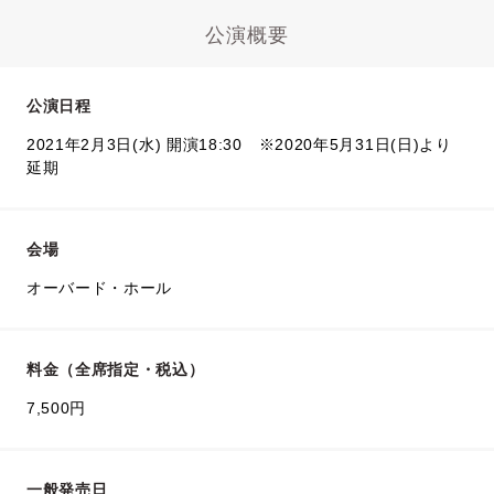
公演概要
公演日程
2021年2月3日(水) 開演18:30 ※2020年5月31日(日)より
延期
会場
オーバード・ホール
料金（全席指定・税込）
7,500円
一般発売日