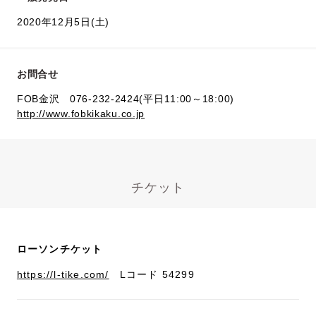
2020年12月5日(土)
お問合せ
FOB金沢 076-232-2424(平日11:00～18:00)
http://www.fobkikaku.co.jp
チケット
ローソンチケット
https://l-tike.com/
Lコード 54299