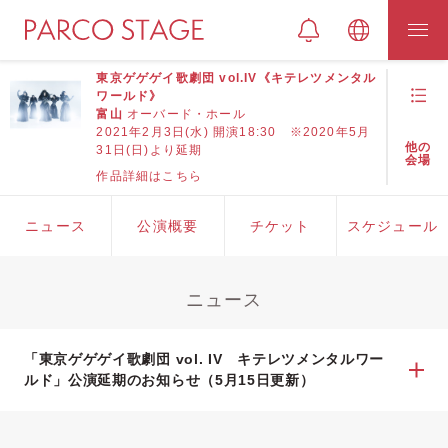
東京ゲゲゲイ歌劇団 vol.IV《キテレツメンタル
ワールド》
富山
オーバード・ホール
2021年2月3日(水) 開演18:30 ※2020年5月
他の
31日(日)より延期
会場
作品詳細はこちら
ニュース
公演概要
チケット
スケジュール
ニュース
「東京ゲゲゲイ歌劇団 vol. IV キテレツメンタルワー
ルド」公演延期のお知らせ（5月15日更新）