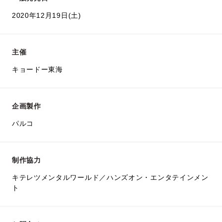
2020年12月19日(土)
主催
キョードー東海
企画製作
パルコ
制作協力
キテレツメンタルワールド／ハンズオン・エンタテインメン
ト