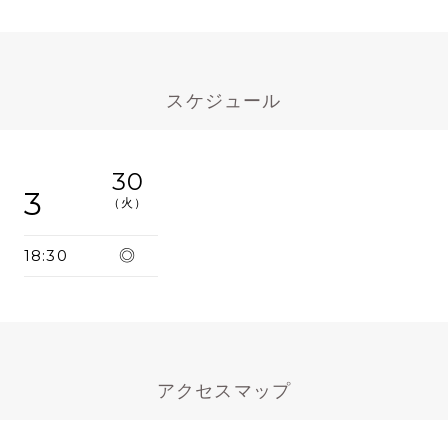
スケジュール
30
3
（火）
18:30
◎
アクセスマップ