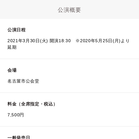
公演概要
公演日程
2021年3月30日(火) 開演18:30 ※2020年5月25日(月)より
延期
会場
名古屋市公会堂
料金（全席指定・税込）
7,500円
一般発売日