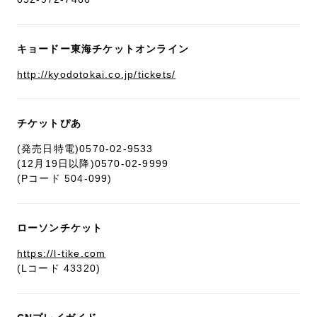
キョードー東海チケットオンライン
http://kyodotokai.co.jp/tickets/
チケットぴあ
(発売日特電)0570-02-9533
(12月19日以降)0570-02-9999
(Pコード 504-099)
ローソンチケット
https://l-tike.com
(Lコード 43320)