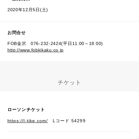
2020年12月5日(土)
お問合せ
FOB金沢 076-232-2424(平日11:00～18:00)
http://www.fobkikaku.co.jp
チケット
ローソンチケット
https://l-tike.com/
Lコード 54299