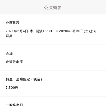
公演概要
公演日程
2021年2月4日(木) 開演18:30 ※2020年5月30日(土)より
延期
会場
金沢歌劇座
料金（全席指定・税込）
7,500円
一般発売日