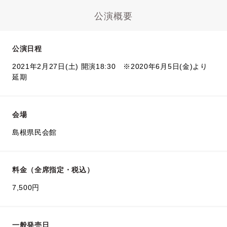
公演概要
公演日程
2021年2月27日(土) 開演18:30 ※2020年6月5日(金)より
延期
会場
島根県民会館
料金（全席指定・税込）
7,500円
一般発売日