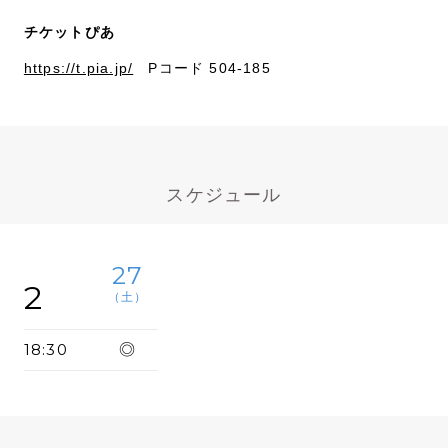
チケットぴあ
https://t.pia.jp/
Pコード 504-185
スケジュール
27
2
（土）
18:30
◎