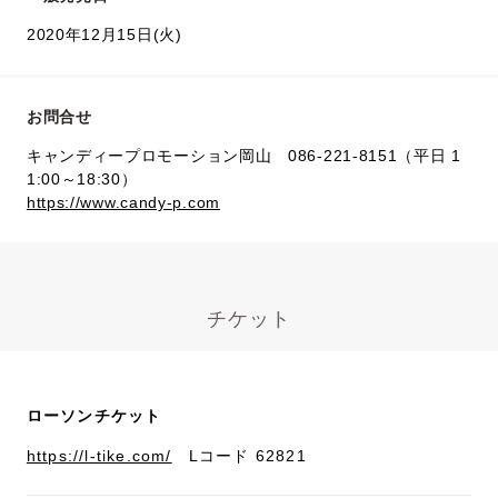
2020年12月15日(火)
お問合せ
キャンディープロモーション岡山 086-221-8151（平日 1
1:00～18:30）
https://www.candy-p.com
チケット
ローソンチケット
https://l-tike.com/
Lコード 62821