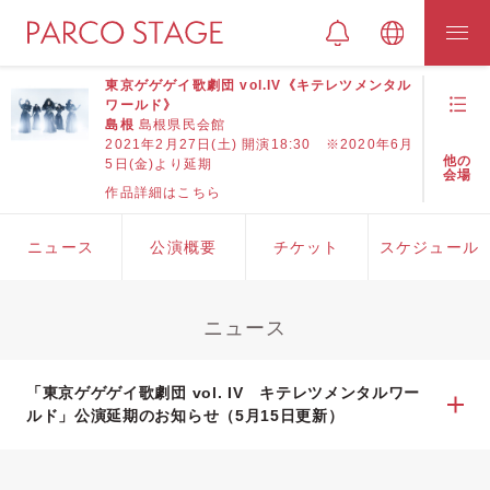
東京ゲゲゲイ歌劇団 vol.IV《キテレツメンタル
ワールド》
島根
島根県民会館
2021年2月27日(土) 開演18:30 ※2020年6月
他の
5日(金)より延期
会場
作品詳細はこちら
ニュース
公演概要
チケット
スケジュール
ニュース
「東京ゲゲゲイ歌劇団 vol. IV キテレツメンタルワー
ルド」公演延期のお知らせ（5月15日更新）