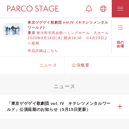
東京ゲゲゲイ歌劇団 vol.IV《キテレツメンタル
ワールド》
東京
東大和市民会館ハミングホール 大ホール
2020年9月16日(水) 開演18:30 ※4月29日よ
他の
り延期
会場
作品詳細はこちら
ニュース
公演概要
ニュース
「東京ゲゲゲイ歌劇団 vol. IV キテレツメンタルワー
ルド」公演延期のお知らせ（5月15日更新）