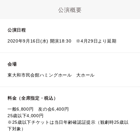
公演概要
公演日程
2020年9月16日(水) 開演18:30 ※4月29日より延期
会場
東大和市民会館ハミングホール 大ホール
料金（全席指定・税込）
一般6,800円 友の会6,400円
25歳以下4,000円
※25歳以下チケットは当日年齢確認証提示（観劇時25歳以
下対象）