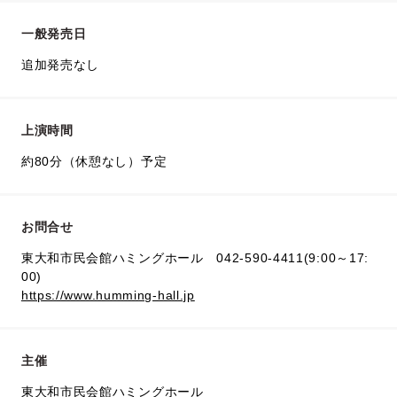
一般発売日
追加発売なし
上演時間
約80分（休憩なし）予定
お問合せ
東大和市民会館ハミングホール 042-590-4411(9:00～17:
00)
https://www.humming-hall.jp
主催
東大和市民会館ハミングホール