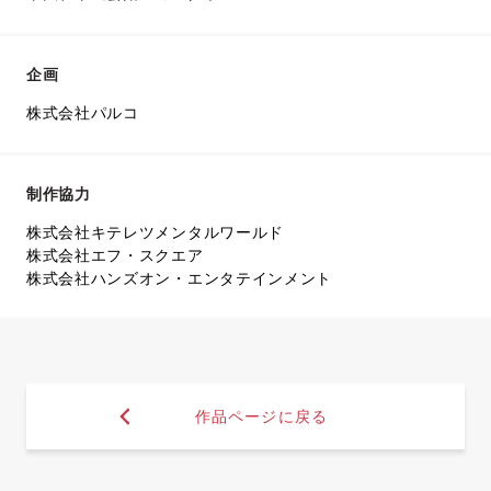
企画
株式会社パルコ
制作協力
株式会社キテレツメンタルワールド
株式会社エフ・スクエア
株式会社ハンズオン・エンタテインメント
作品ページに戻る