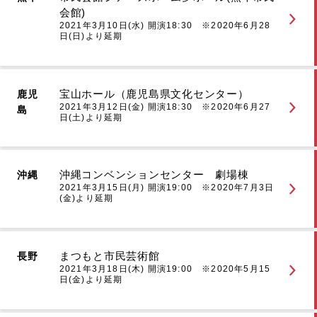
会館)
2021年3月10日(水) 開演18:30 ※2020年6月28
日(日)より延期
宝山ホール（鹿児島県文化センター）
鹿児
2021年3月12日(金) 開演18:30 ※2020年6月27
島
日(土)より延期
沖縄コンベンションセンター 劇場棟
沖縄
2021年3月15日(月) 開演19:00 ※2020年7月3日
(金)より延期
まつもと市民芸術館
長野
2021年3月18日(木) 開演19:00 ※2020年5月15
日(金)より延期