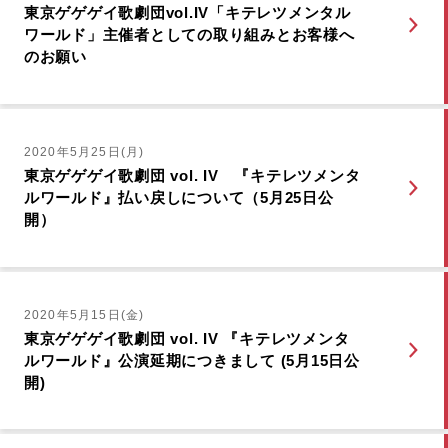
東京ゲゲゲイ歌劇団vol.IV「キテレツメンタル
ワールド」主催者としての取り組みとお客様へ
のお願い
2020年5月25日(月)
東京ゲゲゲイ歌劇団 vol. IV 『キテレツメンタ
ルワールド』払い戻しについて（5月25日公
開）
2020年5月15日(金)
東京ゲゲゲイ歌劇団 vol. IV 『キテレツメンタ
ルワールド』公演延期につきまして (5月15日公
開)