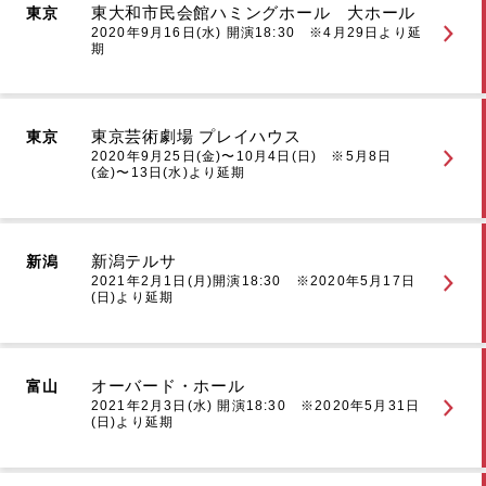
東大和市民会館ハミングホール 大ホール
東京
2020年9月16日(水) 開演18:30 ※4月29日より延
期
東京芸術劇場 プレイハウス
東京
2020年9月25日(金)〜10月4日(日) ※5月8日
(金)〜13日(水)より延期
新潟テルサ
新潟
2021年2月1日(月)開演18:30 ※2020年5月17日
(日)より延期
オーバード・ホール
富山
2021年2月3日(水) 開演18:30 ※2020年5月31日
(日)より延期