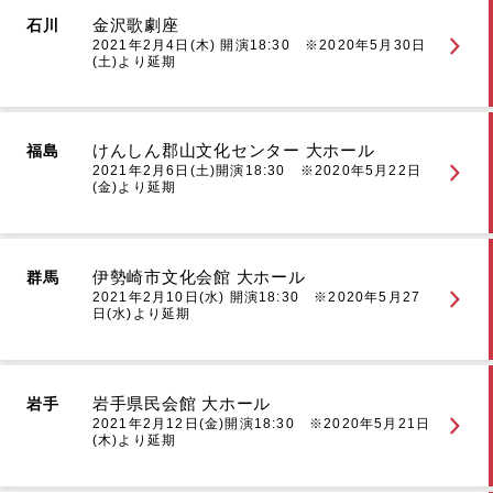
金沢歌劇座
石川
2021年2月4日(木) 開演18:30 ※2020年5月30日
(土)より延期
けんしん郡山文化センター 大ホール
福島
2021年2月6日(土)開演18:30 ※2020年5月22日
(金)より延期
伊勢崎市文化会館 大ホール
群馬
2021年2月10日(水) 開演18:30 ※2020年5月27
日(水)より延期
岩手県民会館 大ホール
岩手
2021年2月12日(金)開演18:30 ※2020年5月21日
(木)より延期