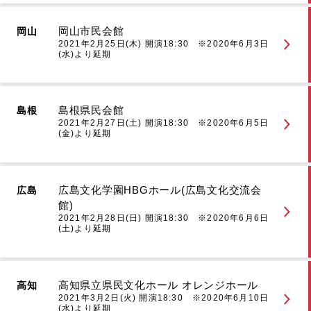
岡山市民会館
岡山
2021年2月25日(木) 開演18:30 ※2020年6月3日
(水)より延期
島根県民会館
島根
2021年2月27日(土) 開演18:30 ※2020年6月5日
(金)より延期
広島文化学園HBGホール(広島文化交流会
広島
館)
2021年2月28日(日) 開演18:30 ※2020年6月6日
(土)より延期
高知県立県民文化ホール オレンジホール
高知
2021年3月2日(火) 開演18:30 ※2020年6月10日
(水)より延期