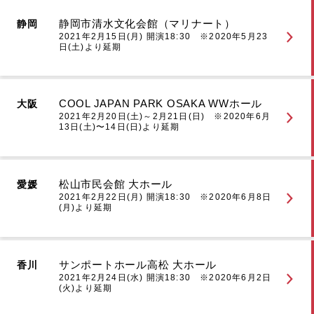
静岡市清水文化会館（マリナート）
静岡
2021年2月15日(月) 開演18:30 ※2020年5月23
日(土)より延期
COOL JAPAN PARK OSAKA WWホール
大阪
2021年2月20日(土)～2月21日(日) ※2020年6月
13日(土)〜14日(日)より延期
松山市民会館 大ホール
愛媛
2021年2月22日(月) 開演18:30 ※2020年6月8日
(月)より延期
サンポートホール高松 大ホール
香川
2021年2月24日(水) 開演18:30 ※2020年6月2日
(火)より延期