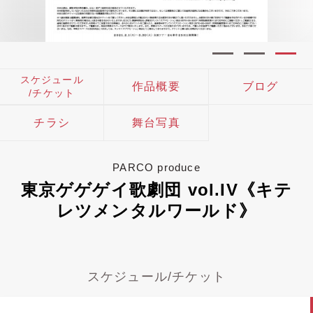
スケジュール
作品概要
ブログ
/チケット
チラシ
舞台写真
PARCO produce
東京ゲゲゲイ歌劇団 vol.IV《キテ
レツメンタルワールド》
スケジュール/チケット