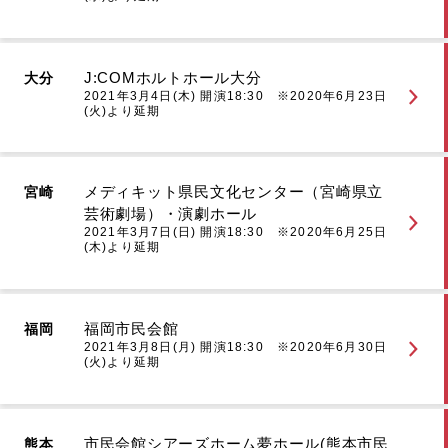
J:COMホルトホール大分
大分
2021年3月4日(木) 開演18:30 ※2020年6月23日
(火)より延期
メディキット県民文化センター（宮崎県立
宮崎
芸術劇場）・演劇ホール
2021年3月7日(日) 開演18:30 ※2020年6月25日
(木)より延期
福岡市民会館
福岡
2021年3月8日(月) 開演18:30 ※2020年6月30日
(火)より延期
市民会館シアーズホーム夢ホール(熊本市民
熊本