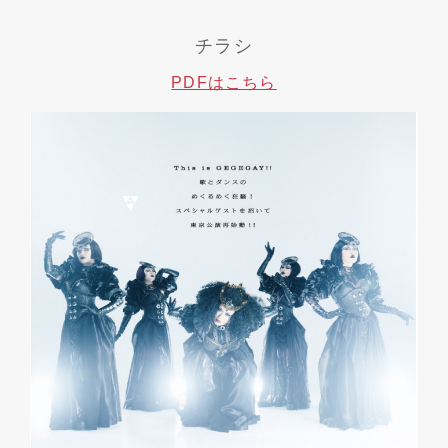
チラシ
PDFはこちら