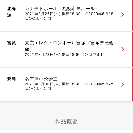
カナモトホール（札幌市民ホール）
北海
2021年3月25日(木) 開演18:30 ※2020年6月18
道
日(木)より延期
東京エレクトロンホール宮城（宮城県民会
宮城
館）
2021年3月28日(日) 開演18:00【公演中止】
名古屋市公会堂
愛知
2021年3月30日(火) 開演18:30 ※2020年5月25
日(月)より延期
作品概要