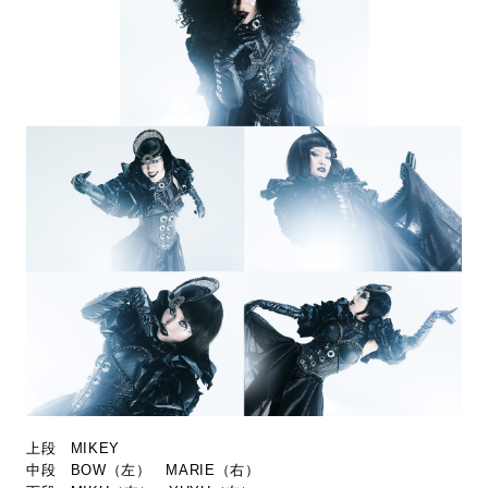
上段 MIKEY
中段 BOW（左） MARIE（右）